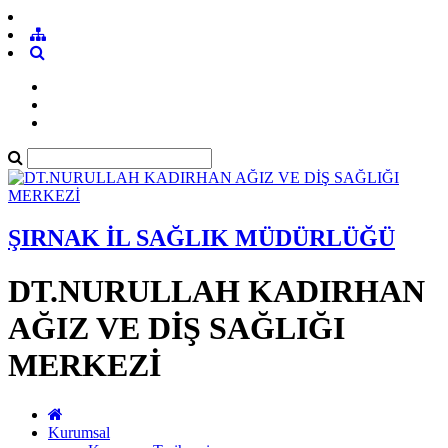
ŞIRNAK İL SAĞLIK MÜDÜRLÜĞÜ
DT.NURULLAH KADIRHAN
AĞIZ VE DİŞ SAĞLIĞI
MERKEZİ
Kurumsal