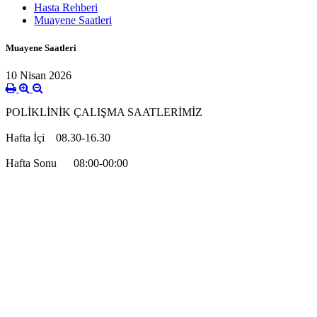
Hasta Rehberi
Muayene Saatleri
Muayene Saatleri
10 Nisan 2026
POLİKLİNİK ÇALIŞMA SAATLERİMİZ
Hafta İçi 08.30-16.30
Hafta Sonu 08:00-00:00