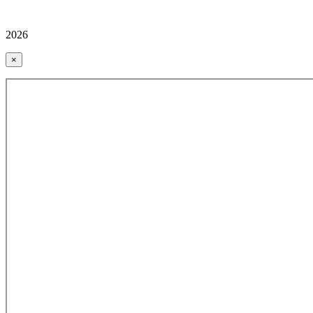
2026
×